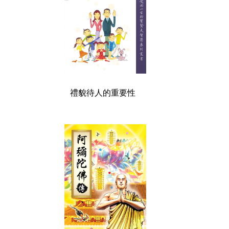
禮貌待人的重要性