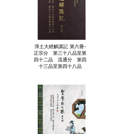
淨土大經解講記 第六冊-
正宗分 第三十八品至第
四十二品 流通分 第四
十三品至第四十八品