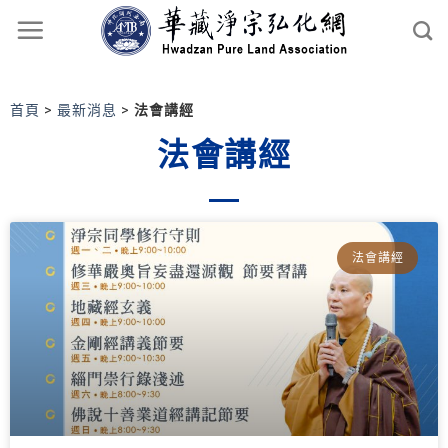
首頁
>
最新消息
>
法會講經
法會講經
法會講經