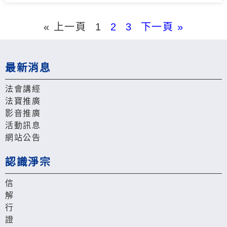
« 上一頁
1
2
3
下一頁 »
最新消息
法會講經
法寶推廣
影音推廣
活動訊息
網站公告
認識淨宗
信
解
行
證