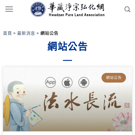
首頁
>
最新消息
>
網站公告
網站公告
網站公告