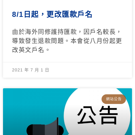
8/1日起，更改匯款戶名
由於海外同修護持匯款，因戶名較長，
導致發生退款問題。本會從八月份起更
改英文戶名。
2021 年 7 月 1 日
網站公告