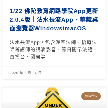
1/22 佛陀教育網路學院App更新
2.0.4版｜法水長流App、華藏桌
面瀏覽器Windows/macOS
法水長流App，包含淨空法師、悟道法
師等講師的講演影音、節日開示法語、
直播台、圖書等。
2026 年 2 月 24 日
網站公告