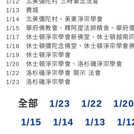
1/12 北美彌陀村 三時繫念法會
1/13 費城
1/14 北美彌陀村、美東淨宗學會
1/15 華府佛教會、釋阿度法師精舍、華府
1/17 休士頓淨宗學會新佛堂、休士頓越南
1/18 休士頓彌陀念佛堂、休士頓淨宗學會
1/19 休士頓淨宗學會
1/20 休士頓淨宗學會、洛杉磯淨宗學會
1/22 洛杉磯淨宗學會 開示 法會
1/23 洛杉磯淨宗學會
全部
1/23
1/22
1/20
1/15
1/14
1/13
1/1