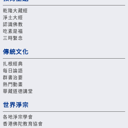
乾隆大藏經
淨土大經
認識佛教
吃素是福
三時繫念
傳統文化
扎根經典
每日論語
群書治要
熱門動畫
華藏道德講堂
世界淨宗
各地淨宗學會
香港佛陀教育協會