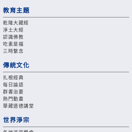
教育主題
乾隆大藏經
淨土大經
認識佛教
吃素是福
三時繫念
傳統文化
扎根經典
每日論語
群書治要
熱門動畫
華藏道德講堂
世界淨宗