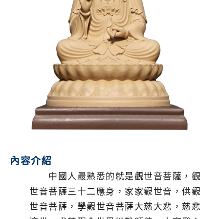
內容介紹
中國人最熟悉的就是觀世音菩薩，觀
世音菩薩三十二應身，家家觀世音，供觀
世音菩薩，學觀世音菩薩大慈大悲，慈悲