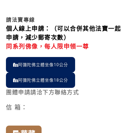
請法寶專線
個人線上申請：（可以合併其他法寶一起
申請，減少郵寄次數）
同系列佛像，每人限申領一尊
阿彌陀佛立體坐像10公分
阿彌陀佛立體坐像18公分
團體申請請洽下方聯絡方式
信 箱：