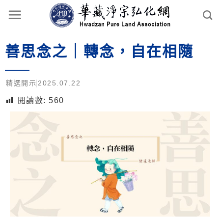
善思念之｜轉念，自在相隨
精選開示
2025.07.22
閱讀數:
560