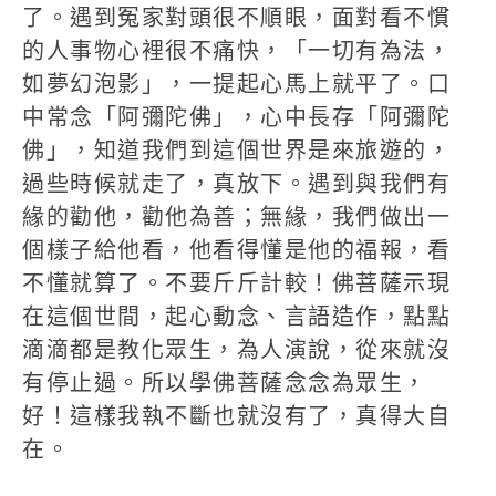
了。遇到冤家對頭很不順眼，面對看不慣
的人事物心裡很不痛快，「一切有為法，
如夢幻泡影」，一提起心馬上就平了。口
中常念「阿彌陀佛」，心中長存「阿彌陀
佛」，知道我們到這個世界是來旅遊的，
過些時候就走了，真放下。遇到與我們有
緣的勸他，勸他為善；無緣，我們做出一
個樣子給他看，他看得懂是他的福報，看
不懂就算了。不要斤斤計較！佛菩薩示現
在這個世間，起心動念、言語造作，點點
滴滴都是教化眾生，為人演說，從來就沒
有停止過。所以學佛菩薩念念為眾生，
好！這樣我執不斷也就沒有了，真得大自
在。